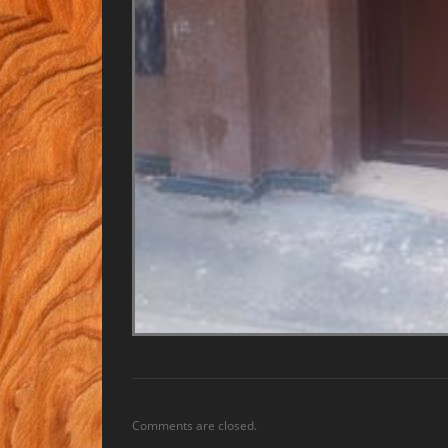
Comments are closed.